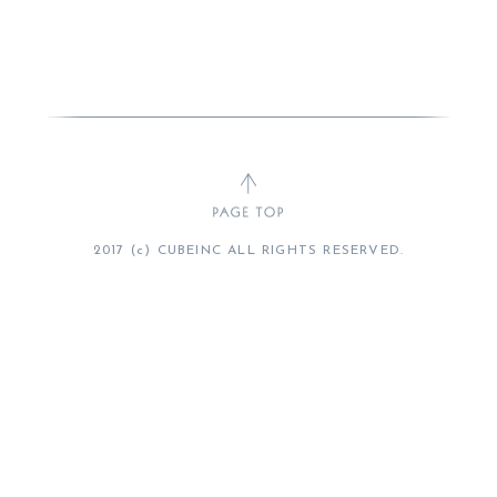
2017 (c) CUBEINC ALL RIGHTS RESERVED.