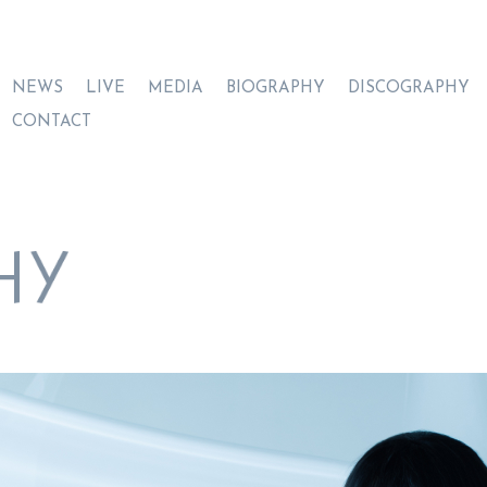
NEWS
LIVE
MEDIA
BIOGRAPHY
DISCOGRAPHY
CONTACT