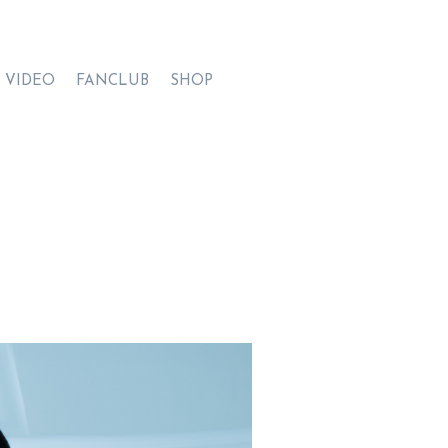
VIDEO
FANCLUB
SHOP