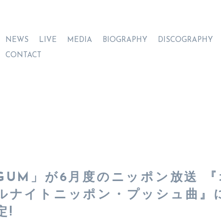
NEWS
LIVE
MEDIA
BIOGRAPHY
DISCOGRAPHY
CONTACT
GUM」が6月度のニッポン放送 『
ルナイトニッポン・プッシュ曲』
定!