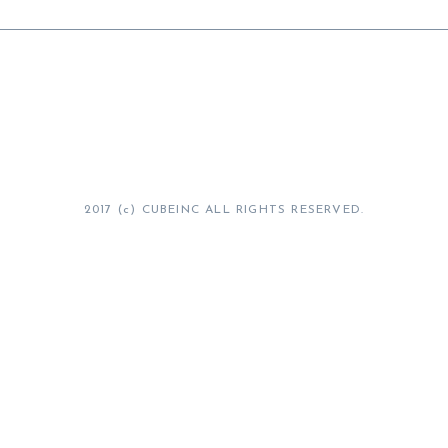
2017 (c) CUBEINC ALL RIGHTS RESERVED.