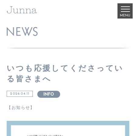
いつも応援してくださってい
る皆さまへ
2026.04.11
INFO
【お知らせ】