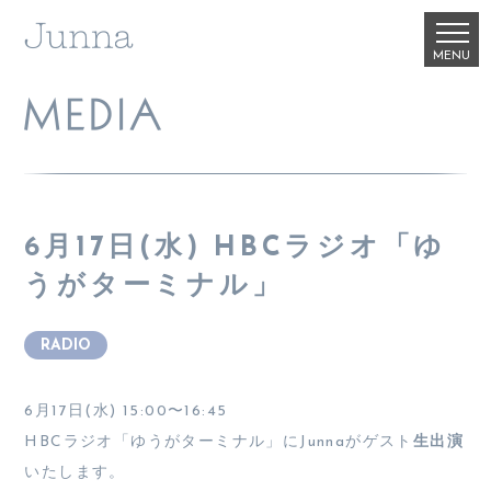
6月17日(水) HBCラジオ「ゆ
うがターミナル」
RADIO
6月17日(水) 15:00〜16:45
HBCラジオ「ゆうがターミナル」にJunnaがゲスト
生出演
いたします。