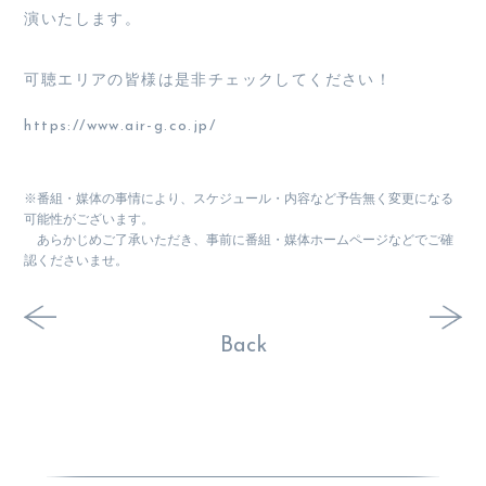
演いたします。
可聴エリアの皆様は是非チェックしてください！
https://www.air-g.co.jp/
※番組・媒体の事情により、スケジュール・内容など予告無く変更になる
可能性がございます。
あらかじめご了承いただき、事前に番組・媒体ホームページなどでご確
認くださいませ。
Back