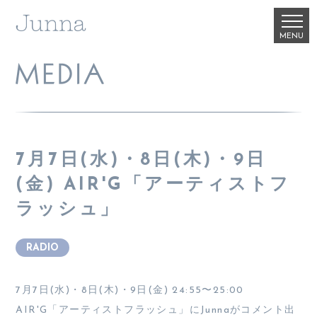
7月7日(水)・8日(木)・9日
(金) AIR'G「アーティストフ
ラッシュ」
RADIO
7月7日(水)・8日(木)・9日(金) 24:55〜25:00
AIR'G「アーティストフラッシュ」にJunnaがコメント出