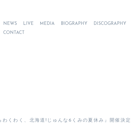
NEWS
LIVE
MEDIA
BIOGRAPHY
DISCOGRAPHY
CONTACT
らわくわく、北海道!じゅんな6くみの夏休み』開催決定