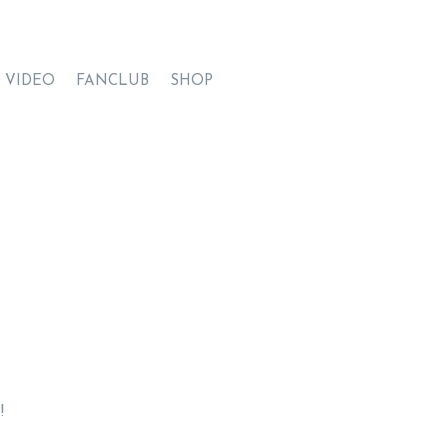
VIDEO
FANCLUB
SHOP
!