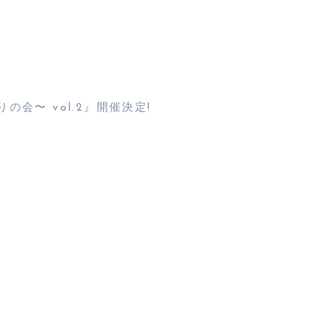
りの会〜 vol.2』開催決定!