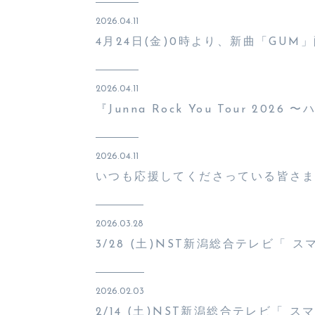
2026.04.11
4月24日(金)0時より、新曲「GUM
2026.04.11
『Junna Rock You Tour 
2026.04.11
いつも応援してくださっている皆さ
2026.03.28
3/28 (土)NST新潟総合テレビ「 
2026.02.03
2/14 (土)NST新潟総合テレビ「 