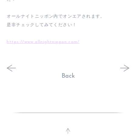
オールナイトニッポン内でオンエアされます。
是非チェックしてみてください！
https://www.allnightnippon.com/
Back