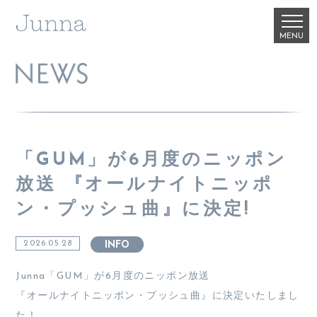
「GUM」が6月度のニッポン
放送 『オールナイトニッポ
ン・プッシュ曲』に決定!
2026.05.28
INFO
Junna「GUM」が6月度のニッポン放送
『オールナイトニッポン・プッシュ曲』に決定いたしまし
た！