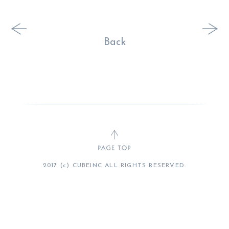
Back
2017 (c) CUBEINC ALL RIGHTS RESERVED.