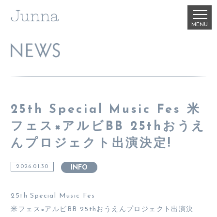
25th Special Music Fes 米
フェス×アルビBB 25thおうえ
んプロジェクト出演決定!
2026.01.30
INFO
25th Special Music Fes
米フェス×アルビBB 25thおうえんプロジェクト出演決