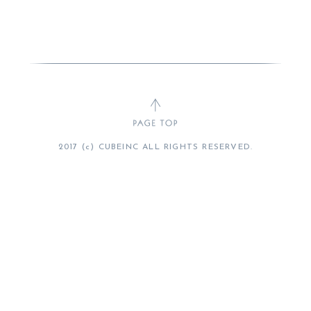
2017 (c) CUBEINC ALL RIGHTS RESERVED.